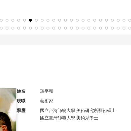
姓名
羅平和
現職
藝術家
學歷
國立台灣師範大學 美術研究所藝術碩士
國立臺灣師範大學 美術系學士