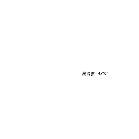
瀏覽數:
4822