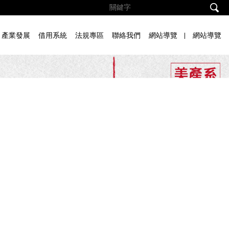
產業發展
借用系統
法規專區
聯絡我們
網站導覽
網站導覽