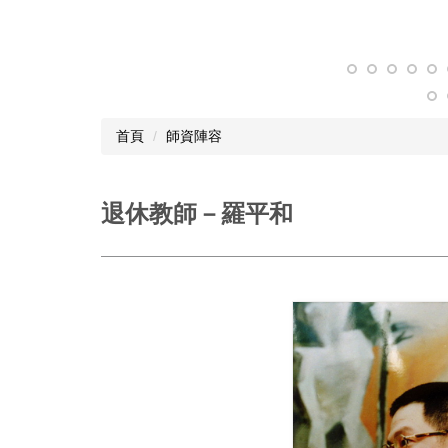
首頁
師資陣容
退休教師－羅平和